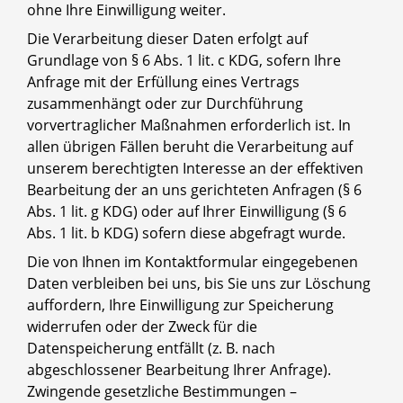
ohne Ihre Einwilligung weiter.
Die Verarbeitung dieser Daten erfolgt auf
Grundlage von § 6 Abs. 1 lit. c KDG, sofern Ihre
Anfrage mit der Erfüllung eines Vertrags
zusammenhängt oder zur Durchführung
vorvertraglicher Maßnahmen erforderlich ist. In
allen übrigen Fällen beruht die Verarbeitung auf
unserem berechtigten Interesse an der effektiven
Bearbeitung der an uns gerichteten Anfragen (§ 6
Abs. 1 lit. g KDG) oder auf Ihrer Einwilligung (§ 6
Abs. 1 lit. b KDG) sofern diese abgefragt wurde.
Die von Ihnen im Kontaktformular eingegebenen
Daten verbleiben bei uns, bis Sie uns zur Löschung
auffordern, Ihre Einwilligung zur Speicherung
widerrufen oder der Zweck für die
Datenspeicherung entfällt (z. B. nach
abgeschlossener Bearbeitung Ihrer Anfrage).
Zwingende gesetzliche Bestimmungen –