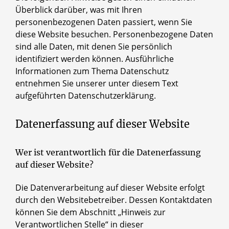
Überblick darüber, was mit Ihren
personenbezogenen Daten passiert, wenn Sie
diese Website besuchen. Personenbezogene Daten
sind alle Daten, mit denen Sie persönlich
identifiziert werden können. Ausführliche
Informationen zum Thema Datenschutz
entnehmen Sie unserer unter diesem Text
aufgeführten Datenschutzerklärung.
Datenerfassung auf dieser Website
Wer ist verantwortlich für die Datenerfassung
auf dieser Website?
Die Datenverarbeitung auf dieser Website erfolgt
durch den Websitebetreiber. Dessen Kontaktdaten
können Sie dem Abschnitt „Hinweis zur
Verantwortlichen Stelle“ in dieser