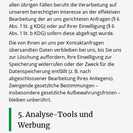
allen übrigen Fällen beruht die Verarbeitung auf
unserem berechtigten Interesse an der effektiven
Bearbeitung der an uns gerichteten Anfragen (§ 6
Abs. 1 lit. g KDG) oder auf Ihrer Einwilligung (§ 6
Abs. 1 lit. b KDG) sofern diese abgefragt wurde.
Die von Ihnen an uns per Kontaktanfragen
übersandten Daten verbleiben bei uns, bis Sie uns
zur Löschung auffordern, Ihre Einwilligung zur
Speicherung widerrufen oder der Zweck für die
Datenspeicherung entfällt (z. B. nach
abgeschlossener Bearbeitung Ihres Anliegens).
Zwingende gesetzliche Bestimmungen –
insbesondere gesetzliche Aufbewahrungsfristen –
bleiben unberührt.
5.
Analyse-Tools
und
Werbung