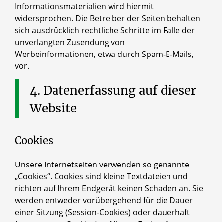
Informationsmaterialien wird hiermit
widersprochen. Die Betreiber der Seiten behalten
sich ausdrücklich rechtliche Schritte im Falle der
unverlangten Zusendung von
Werbeinformationen, etwa durch Spam-E-Mails,
vor.
4.
Datenerfassung
auf
dieser
Website
Cookies
Unsere Internetseiten verwenden so genannte
„Cookies“. Cookies sind kleine Textdateien und
richten auf Ihrem Endgerät keinen Schaden an. Sie
werden entweder vorübergehend für die Dauer
einer Sitzung (Session-Cookies) oder dauerhaft