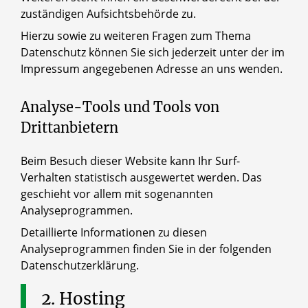
zuständigen Aufsichtsbehörde zu.
Hierzu sowie zu weiteren Fragen zum Thema
Datenschutz können Sie sich jederzeit unter der im
Impressum angegebenen Adresse an uns wenden.
Analyse-Tools und Tools von
Drittanbietern
Beim Besuch dieser Website kann Ihr Surf-
Verhalten statistisch ausgewertet werden. Das
geschieht vor allem mit sogenannten
Analyseprogrammen.
Detaillierte Informationen zu diesen
Analyseprogrammen finden Sie in der folgenden
Datenschutzerklärung.
2.
Hosting