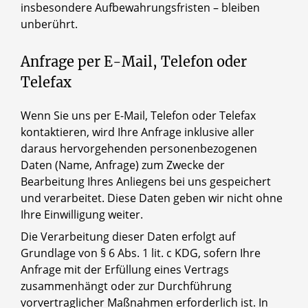
insbesondere Aufbewahrungsfristen – bleiben
unberührt.
Anfrage per E-Mail, Telefon oder
Telefax
Wenn Sie uns per E-Mail, Telefon oder Telefax
kontaktieren, wird Ihre Anfrage inklusive aller
daraus hervorgehenden personenbezogenen
Daten (Name, Anfrage) zum Zwecke der
Bearbeitung Ihres Anliegens bei uns gespeichert
und verarbeitet. Diese Daten geben wir nicht ohne
Ihre Einwilligung weiter.
Die Verarbeitung dieser Daten erfolgt auf
Grundlage von § 6 Abs. 1 lit. c KDG, sofern Ihre
Anfrage mit der Erfüllung eines Vertrags
zusammenhängt oder zur Durchführung
vorvertraglicher Maßnahmen erforderlich ist. In