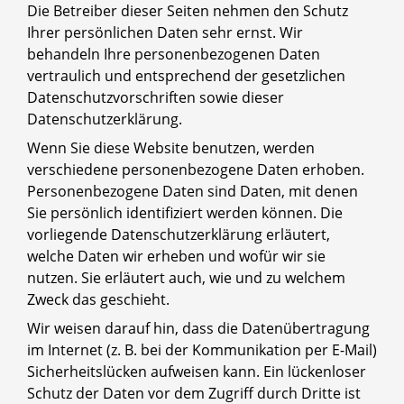
Die Betreiber dieser Seiten nehmen den Schutz
Ihrer persönlichen Daten sehr ernst. Wir
behandeln Ihre personenbezogenen Daten
vertraulich und entsprechend der gesetzlichen
Datenschutzvorschriften sowie dieser
Datenschutzerklärung.
Wenn Sie diese Website benutzen, werden
verschiedene personenbezogene Daten erhoben.
Personenbezogene Daten sind Daten, mit denen
Sie persönlich identifiziert werden können. Die
vorliegende Datenschutzerklärung erläutert,
welche Daten wir erheben und wofür wir sie
nutzen. Sie erläutert auch, wie und zu welchem
Zweck das geschieht.
Wir weisen darauf hin, dass die Datenübertragung
im Internet (z. B. bei der Kommunikation per E-Mail)
Sicherheitslücken aufweisen kann. Ein lückenloser
Schutz der Daten vor dem Zugriff durch Dritte ist