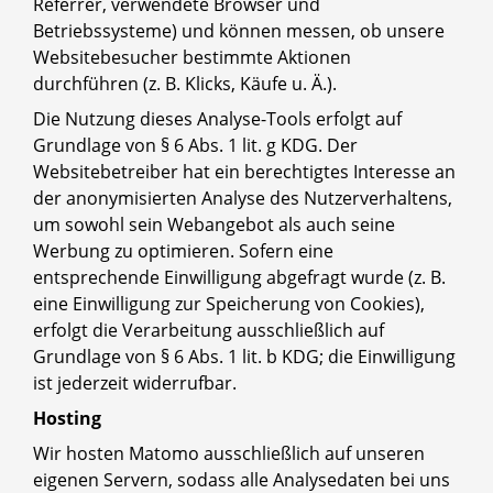
Referrer, verwendete Browser und
Betriebssysteme) und können messen, ob unsere
Websitebesucher bestimmte Aktionen
durchführen (z. B. Klicks, Käufe u. Ä.).
Die Nutzung dieses Analyse-Tools erfolgt auf
Grundlage von § 6 Abs. 1 lit. g KDG. Der
Websitebetreiber hat ein berechtigtes Interesse an
der anonymisierten Analyse des Nutzerverhaltens,
um sowohl sein Webangebot als auch seine
Werbung zu optimieren. Sofern eine
entsprechende Einwilligung abgefragt wurde (z. B.
eine Einwilligung zur Speicherung von Cookies),
erfolgt die Verarbeitung ausschließlich auf
Grundlage von § 6 Abs. 1 lit. b KDG; die Einwilligung
ist jederzeit widerrufbar.
Hosting
Wir hosten Matomo ausschließlich auf unseren
eigenen Servern, sodass alle Analysedaten bei uns