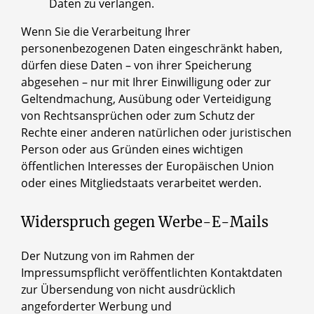
Daten zu verlangen.
Wenn Sie die Verarbeitung Ihrer
personenbezogenen Daten eingeschränkt haben,
dürfen diese Daten – von ihrer Speicherung
abgesehen – nur mit Ihrer Einwilligung oder zur
Geltendmachung, Ausübung oder Verteidigung
von Rechtsansprüchen oder zum Schutz der
Rechte einer anderen natürlichen oder juristischen
Person oder aus Gründen eines wichtigen
öffentlichen Interesses der Europäischen Union
oder eines Mitgliedstaats verarbeitet werden.
Widerspruch gegen Werbe-E-Mails
Der Nutzung von im Rahmen der
Impressumspflicht veröffentlichten Kontaktdaten
zur Übersendung von nicht ausdrücklich
angeforderter Werbung und