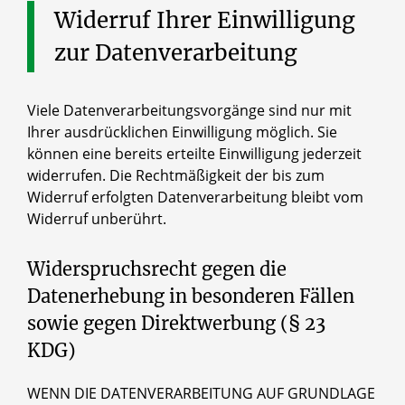
Widerruf
Ihrer
Einwilligung
zur
Datenverarbeitung
Viele Datenverarbeitungsvorgänge sind nur mit
Ihrer ausdrücklichen Einwilligung möglich. Sie
können eine bereits erteilte Einwilligung jederzeit
widerrufen. Die Rechtmäßigkeit der bis zum
Widerruf erfolgten Datenverarbeitung bleibt vom
Widerruf unberührt.
Widerspruchsrecht gegen die
Datenerhebung in besonderen Fällen
sowie gegen Direktwerbung (§ 23
KDG)
WENN DIE DATENVERARBEITUNG AUF GRUNDLAGE