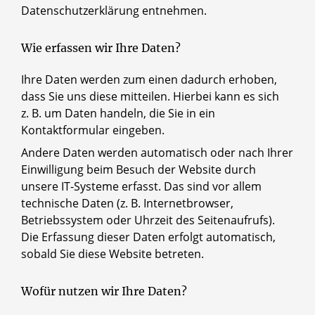
Datenschutzerklärung entnehmen.
Wie erfassen wir Ihre Daten?
Ihre Daten werden zum einen dadurch erhoben,
dass Sie uns diese mitteilen. Hierbei kann es sich
z. B. um Daten handeln, die Sie in ein
Kontaktformular eingeben.
Andere Daten werden automatisch oder nach Ihrer
Einwilligung beim Besuch der Website durch
unsere IT-Systeme erfasst. Das sind vor allem
technische Daten (z. B. Internetbrowser,
Betriebssystem oder Uhrzeit des Seitenaufrufs).
Die Erfassung dieser Daten erfolgt automatisch,
sobald Sie diese Website betreten.
Wofür nutzen wir Ihre Daten?