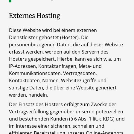
Externes Hosting
Diese Website wird bei einem externen
Dienstleister gehostet (Hoster). Die
personenbezogenen Daten, die auf dieser Website
erfasst werden, werden auf den Servern des
Hosters gespeichert. Hierbei kann es sich v. a. um
IP-Adressen, Kontaktanfragen, Meta- und
Kommunikationsdaten, Vertragsdaten,
Kontaktdaten, Namen, Websitezugriffe und
sonstige Daten, die über eine Website generiert
werden, handeln.
Der Einsatz des Hosters erfolgt zum Zwecke der
Vertragserfüllung gegenüber unseren potenziellen
und bestehenden Kunden (§ 6 Abs. 1 lit. c KDG) und
im Interesse einer sicheren, schnellen und
effizienten Bereitstellung unseres Online-Angebots