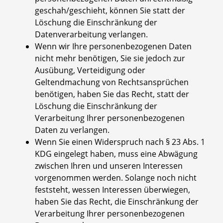
geschah/geschieht, können Sie statt der
Löschung die Einschränkung der
Datenverarbeitung verlangen.
Wenn wir Ihre personenbezogenen Daten
nicht mehr benötigen, Sie sie jedoch zur
Ausübung, Verteidigung oder
Geltendmachung von Rechtsansprüchen
benötigen, haben Sie das Recht, statt der
Löschung die Einschränkung der
Verarbeitung Ihrer personenbezogenen
Daten zu verlangen.
Wenn Sie einen Widerspruch nach § 23 Abs. 1
KDG eingelegt haben, muss eine Abwägung
zwischen Ihren und unseren Interessen
vorgenommen werden. Solange noch nicht
feststeht, wessen Interessen überwiegen,
haben Sie das Recht, die Einschränkung der
Verarbeitung Ihrer personenbezogenen