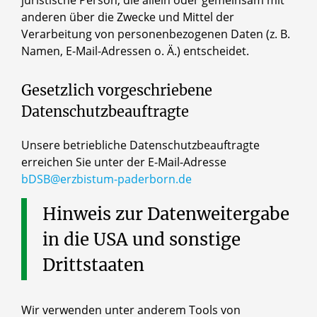
anderen über die Zwecke und Mittel der
Verarbeitung von personenbezogenen Daten (z. B.
Namen, E-Mail-Adressen o. Ä.) entscheidet.
Gesetzlich vorgeschriebene
Datenschutzbeauftragte
Unsere betriebliche Datenschutzbeauftragte
erreichen Sie unter der E-Mail-Adresse
bDSB@erzbistum-paderborn.de
Hinweis
zur
Datenweitergabe
in
die
USA
und
sonstige
Drittstaaten
Wir verwenden unter anderem Tools von