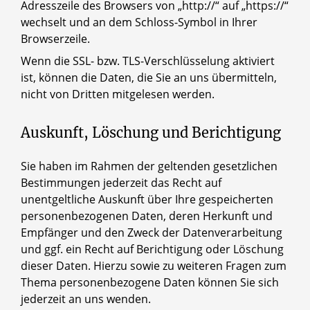
Adresszeile des Browsers von „http://“ auf „https://“
wechselt und an dem Schloss-Symbol in Ihrer
Browserzeile.
Wenn die SSL- bzw. TLS-Verschlüsselung aktiviert
ist, können die Daten, die Sie an uns übermitteln,
nicht von Dritten mitgelesen werden.
Auskunft, Löschung und Berichtigung
Sie haben im Rahmen der geltenden gesetzlichen
Bestimmungen jederzeit das Recht auf
unentgeltliche Auskunft über Ihre gespeicherten
personenbezogenen Daten, deren Herkunft und
Empfänger und den Zweck der Datenverarbeitung
und ggf. ein Recht auf Berichtigung oder Löschung
dieser Daten. Hierzu sowie zu weiteren Fragen zum
Thema personenbezogene Daten können Sie sich
jederzeit an uns wenden.