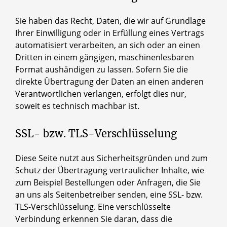
Sie haben das Recht, Daten, die wir auf Grundlage
Ihrer Einwilligung oder in Erfüllung eines Vertrags
automatisiert verarbeiten, an sich oder an einen
Dritten in einem gängigen, maschinenlesbaren
Format aushändigen zu lassen. Sofern Sie die
direkte Übertragung der Daten an einen anderen
Verantwortlichen verlangen, erfolgt dies nur,
soweit es technisch machbar ist.
SSL- bzw. TLS-Verschlüsselung
Diese Seite nutzt aus Sicherheitsgründen und zum
Schutz der Übertragung vertraulicher Inhalte, wie
zum Beispiel Bestellungen oder Anfragen, die Sie
an uns als Seitenbetreiber senden, eine SSL- bzw.
TLS-Verschlüsselung. Eine verschlüsselte
Verbindung erkennen Sie daran, dass die