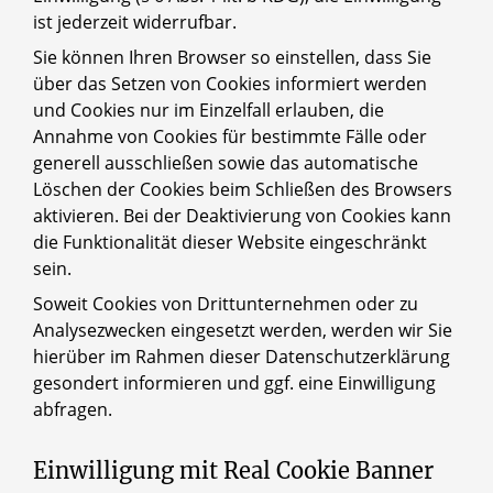
ist jederzeit widerrufbar.
Sie können Ihren Browser so einstellen, dass Sie
über das Setzen von Cookies informiert werden
und Cookies nur im Einzelfall erlauben, die
Annahme von Cookies für bestimmte Fälle oder
generell ausschließen sowie das automatische
Löschen der Cookies beim Schließen des Browsers
aktivieren. Bei der Deaktivierung von Cookies kann
die Funktionalität dieser Website eingeschränkt
sein.
Soweit Cookies von Drittunternehmen oder zu
Analysezwecken eingesetzt werden, werden wir Sie
hierüber im Rahmen dieser Datenschutzerklärung
gesondert informieren und ggf. eine Einwilligung
abfragen.
Einwilligung mit Real Cookie Banner