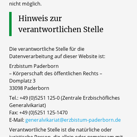
nicht möglich.
Hinweis
zur
verantwortlichen
Stelle
Die verantwortliche Stelle für die
Datenverarbeitung auf dieser Website ist:
Erzbistum Paderborn
– Körperschaft des öffentlichen Rechts –
Domplatz 3
33098 Paderborn
Tel.: +49 (0)5251 125-0 (Zentrale Erzbischöfliches
Generalvikariat)
Fax: +49 (0)5251 125-1470
E-Mail:
generalvikariat@erzbistum-paderborn.de
Verantwortliche Stelle ist die natürliche oder
juristische Person, die allein oder gemeinsam mit