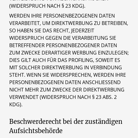
(WIDERSPRUCH NACH § 23 KDG).
WERDEN IHRE PERSONENBEZOGENEN DATEN
VERARBEITET, UM DIREKTWERBUNG ZU BETREIBEN,
SO HABEN SIE DAS RECHT, JEDERZEIT
WIDERSPRUCH GEGEN DIE VERARBEITUNG SIE
BETREFFENDER PERSONENBEZOGENER DATEN
ZUM ZWECKE DERARTIGER WERBUNG EINZULEGEN;
DIES GILT AUCH FÜR DAS PROFILING, SOWEIT ES
MIT SOLCHER DIREKTWERBUNG IN VERBINDUNG
STEHT. WENN SIE WIDERSPRECHEN, WERDEN IHRE
PERSONENBEZOGENEN DATEN ANSCHLIESSEND
NICHT MEHR ZUM ZWECKE DER DIREKTWERBUNG
VERWENDET (WIDERSPRUCH NACH § 23 ABS. 2
KDG).
Beschwerderecht bei der zuständigen
Aufsichtsbehörde