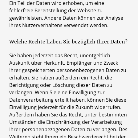
Ein Teil der Daten wird erhoben, um eine
fehlerfreie Bereitstellung der Website zu
gewährleisten. Andere Daten können zur Analyse
Ihres Nutzerverhaltens verwendet werden.
Welche Rechte haben Sie bezüglich Ihrer Daten?
Sie haben jederzeit das Recht, unentgeltlich
Auskunft über Herkunft, Empfänger und Zweck
Ihrer gespeicherten personenbezogenen Daten zu
erhalten. Sie haben außerdem ein Recht, die
Berichtigung oder Löschung dieser Daten zu
verlangen. Wenn Sie eine Einwilligung zur
Datenverarbeitung erteilt haben, können Sie diese
Einwilligung jederzeit für die Zukunft widerrufen.
Außerdem haben Sie das Recht, unter bestimmten
Umständen die Einschränkung der Verarbeitung
Ihrer personenbezogenen Daten zu verlangen. Des
Weiteren steht Ihnen ein Beschwerderecht bei der