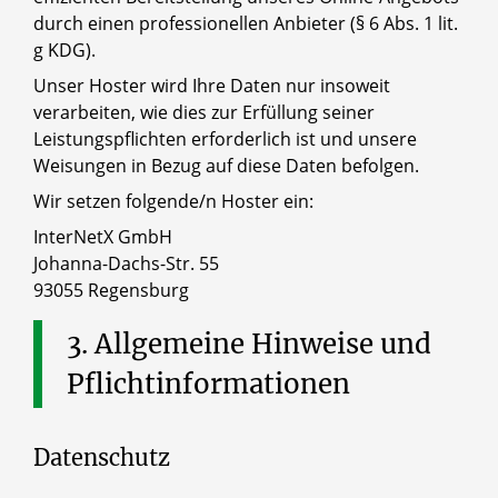
durch einen professionellen Anbieter (§ 6 Abs. 1 lit.
g KDG).
Unser Hoster wird Ihre Daten nur insoweit
verarbeiten, wie dies zur Erfüllung seiner
Leistungspflichten erforderlich ist und unsere
Weisungen in Bezug auf diese Daten befolgen.
Wir setzen folgende/n Hoster ein:
InterNetX GmbH
Johanna-Dachs-Str. 55
93055 Regensburg
3.
Allgemeine
Hinweise
und
Pflichtinformationen
Datenschutz