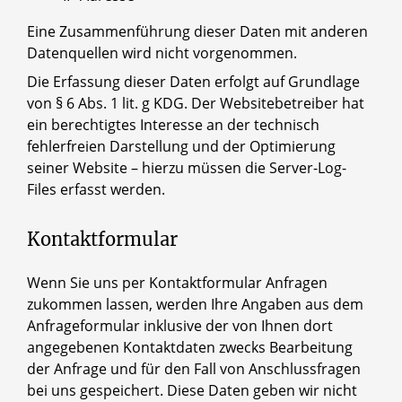
Eine Zusammenführung dieser Daten mit anderen
Datenquellen wird nicht vorgenommen.
Die Erfassung dieser Daten erfolgt auf Grundlage
von § 6 Abs. 1 lit. g KDG. Der Websitebetreiber hat
ein berechtigtes Interesse an der technisch
fehlerfreien Darstellung und der Optimierung
seiner Website – hierzu müssen die Server-Log-
Files erfasst werden.
Kontaktformular
Wenn Sie uns per Kontaktformular Anfragen
zukommen lassen, werden Ihre Angaben aus dem
Anfrageformular inklusive der von Ihnen dort
angegebenen Kontaktdaten zwecks Bearbeitung
der Anfrage und für den Fall von Anschlussfragen
bei uns gespeichert. Diese Daten geben wir nicht