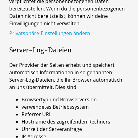
verpflichtet die personenbezogenen Daten
bereitzustellen. Wenn du die personenbezogenen
Daten nicht bereitstellst, können wir deine
Einwilligungen nicht verwalten.
Privatsphäre-Einstellungen ändern
Server-Log-Dateien
Der Provider der Seiten erhebt und speichert
automatisch Informationen in so genannten
Server-Log-Dateien, die Ihr Browser automatisch
an uns übermittelt. Dies sind:
Browsertyp und Browserversion
verwendetes Betriebssystem
Referrer URL
Hostname des zugreifenden Rechners
Uhrzeit der Serveranfrage
IP-Adresse