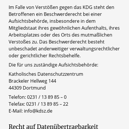
Im Falle von Verstößen gegen das KDG steht den
Betroffenen ein Beschwerderecht bei einer
Aufsichtsbehörde, insbesondere in dem
Mitgliedstaat ihres gewöhnlichen Aufenthalts, ihres
Arbeitsplatzes oder des Orts des mutmaßlichen
Verstoßes zu. Das Beschwerderecht besteht
unbeschadet anderweitiger verwaltungsrechtlicher
oder gerichtlicher Rechtsbehelfe.
Die für uns zuständige Aufsichtsbehörde:
Katholisches Datenschutzzentrum
Brackeler Hellweg 144
44309 Dortmund
Telefon: 0231 / 13 89 85 – 0
Telefax: 0231 / 13 89 85 – 22
E-Mail: info@kdsz.de
Recht auf Datenübertragbarkeit