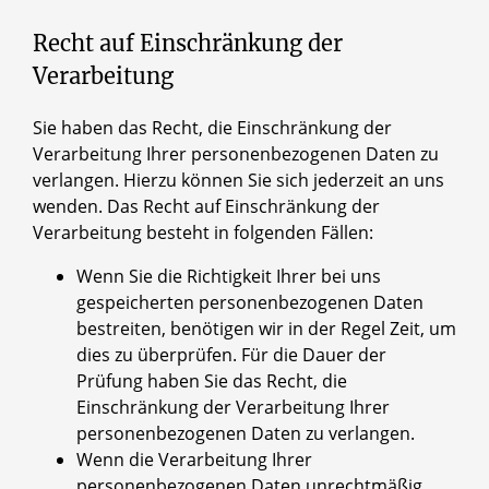
Recht auf Einschränkung der
Verarbeitung
Sie haben das Recht, die Einschränkung der
Verarbeitung Ihrer personenbezogenen Daten zu
verlangen. Hierzu können Sie sich jederzeit an uns
wenden. Das Recht auf Einschränkung der
Verarbeitung besteht in folgenden Fällen:
Wenn Sie die Richtigkeit Ihrer bei uns
gespeicherten personenbezogenen Daten
bestreiten, benötigen wir in der Regel Zeit, um
dies zu überprüfen. Für die Dauer der
Prüfung haben Sie das Recht, die
Einschränkung der Verarbeitung Ihrer
personenbezogenen Daten zu verlangen.
Wenn die Verarbeitung Ihrer
personenbezogenen Daten unrechtmäßig