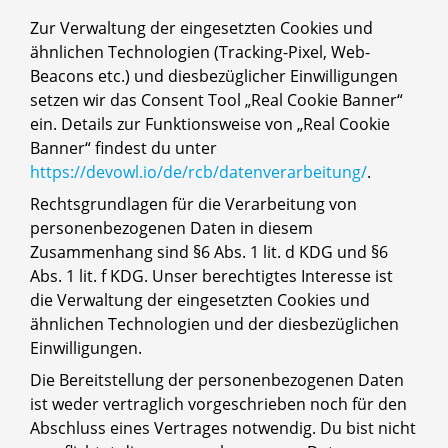
Zur Verwaltung der eingesetzten Cookies und
ähnlichen Technologien (Tracking-Pixel, Web-
Beacons etc.) und diesbezüglicher Einwilligungen
setzen wir das Consent Tool „Real Cookie Banner“
ein. Details zur Funktionsweise von „Real Cookie
Banner“ findest du unter
https://devowl.io/de/rcb/datenverarbeitung/
.
Rechtsgrundlagen für die Verarbeitung von
personenbezogenen Daten in diesem
Zusammenhang sind §6 Abs. 1 lit. d KDG und §6
Abs. 1 lit. f KDG. Unser berechtigtes Interesse ist
die Verwaltung der eingesetzten Cookies und
ähnlichen Technologien und der diesbezüglichen
Einwilligungen.
Die Bereitstellung der personenbezogenen Daten
ist weder vertraglich vorgeschrieben noch für den
Abschluss eines Vertrages notwendig. Du bist nicht