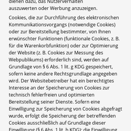
dienen dazu, das Nutzerverhalten
auszuwerten oder Werbung anzuzeigen.
Cookies, die zur Durchführung des elektronischen
Kommunikationsvorgangs (notwendige Cookies)
oder zur Bereitstellung bestimmter, von Ihnen
erwünschter Funktionen (funktionale Cookies, z. B.
für die Warenkorbfunktion) oder zur Optimierung
der Website (z. B. Cookies zur Messung des
Webpublikums) erforderlich sind, werden auf
Grundlage von § 6 Abs. 1 lit. g KDG gespeichert,
sofern keine andere Rechtsgrundlage angegeben
wird. Der Websitebetreiber hat ein berechtigtes
Interesse an der Speicherung von Cookies zur
technisch fehlerfreien und optimierten
Bereitstellung seiner Dienste. Sofern eine
Einwilligung zur Speicherung von Cookies abgefragt
wurde, erfolgt die Speicherung der betreffenden
Cookies ausschließlich auf Grundlage dieser
Einwilligung (§ 6 Abs. 1 lit. b KDG); die Einwilligung