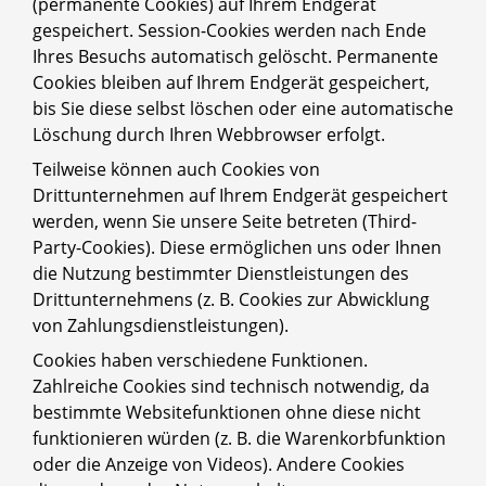
(permanente Cookies) auf Ihrem Endgerät
gespeichert. Session-Cookies werden nach Ende
Ihres Besuchs automatisch gelöscht. Permanente
Cookies bleiben auf Ihrem Endgerät gespeichert,
bis Sie diese selbst löschen oder eine automatische
Löschung durch Ihren Webbrowser erfolgt.
Teilweise können auch Cookies von
Drittunternehmen auf Ihrem Endgerät gespeichert
werden, wenn Sie unsere Seite betreten (Third-
Party-Cookies). Diese ermöglichen uns oder Ihnen
die Nutzung bestimmter Dienstleistungen des
Drittunternehmens (z. B. Cookies zur Abwicklung
von Zahlungsdienstleistungen).
Cookies haben verschiedene Funktionen.
Zahlreiche Cookies sind technisch notwendig, da
bestimmte Websitefunktionen ohne diese nicht
funktionieren würden (z. B. die Warenkorbfunktion
oder die Anzeige von Videos). Andere Cookies