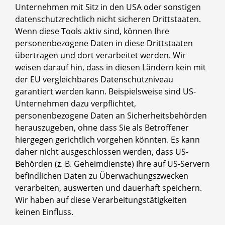
Unternehmen mit Sitz in den USA oder sonstigen
datenschutzrechtlich nicht sicheren Drittstaaten.
Wenn diese Tools aktiv sind, können Ihre
personenbezogene Daten in diese Drittstaaten
übertragen und dort verarbeitet werden. Wir
weisen darauf hin, dass in diesen Ländern kein mit
der EU vergleichbares Datenschutzniveau
garantiert werden kann. Beispielsweise sind US-
Unternehmen dazu verpflichtet,
personenbezogene Daten an Sicherheitsbehörden
herauszugeben, ohne dass Sie als Betroffener
hiergegen gerichtlich vorgehen könnten. Es kann
daher nicht ausgeschlossen werden, dass US-
Behörden (z. B. Geheimdienste) Ihre auf US-Servern
befindlichen Daten zu Überwachungszwecken
verarbeiten, auswerten und dauerhaft speichern.
Wir haben auf diese Verarbeitungstätigkeiten
keinen Einfluss.