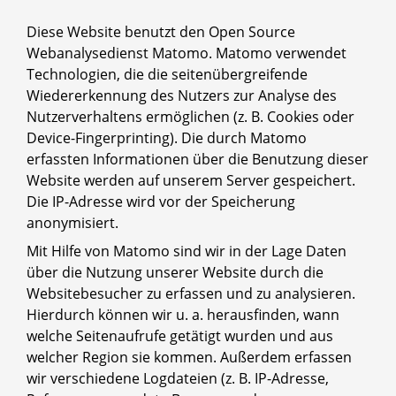
Diese Website benutzt den Open Source
Webanalysedienst Matomo. Matomo verwendet
Technologien, die die seitenübergreifende
Wiedererkennung des Nutzers zur Analyse des
Nutzerverhaltens ermöglichen (z. B. Cookies oder
Device-Fingerprinting). Die durch Matomo
erfassten Informationen über die Benutzung dieser
Website werden auf unserem Server gespeichert.
Die IP-Adresse wird vor der Speicherung
anonymisiert.
Mit Hilfe von Matomo sind wir in der Lage Daten
über die Nutzung unserer Website durch die
Websitebesucher zu erfassen und zu analysieren.
Hierdurch können wir u. a. herausfinden, wann
welche Seitenaufrufe getätigt wurden und aus
welcher Region sie kommen. Außerdem erfassen
wir verschiedene Logdateien (z. B. IP-Adresse,