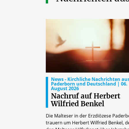
News - Kirchliche Nachrichten au
Paderborn und Deutschland | 06.
August 2026
Nachruf auf Herbert
Wilfried Benkel
Die Malteser in der Erzdiözese Pader
trauern um Herbert Wilfried Benkel, d