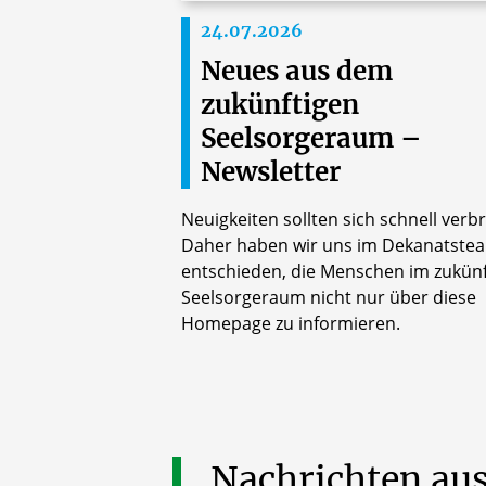
24.07.2026
Neues aus dem
zukünftigen
Seelsorgeraum –
Newsletter
Neuigkeiten sollten sich schnell verbr
Daher haben wir uns im Dekanatste
entschieden, die Menschen im zukünf
Seelsorgeraum nicht nur über diese
Homepage zu informieren.
Nachrichten au